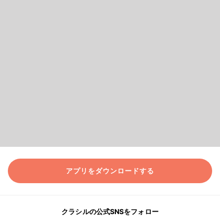
アプリをダウンロードする
クラシルの公式SNSをフォロー