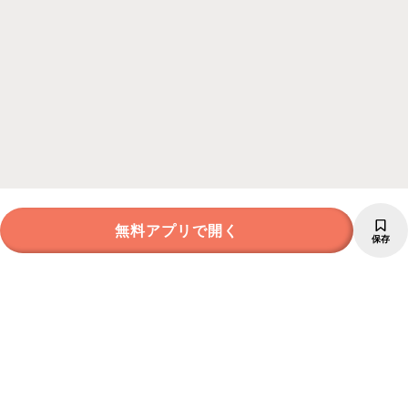
無料アプリで開く
保存