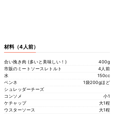
材料
（4人前）
合い挽き肉 (多いと美味しい！)
400g
市販のミートソースレトルト
4人前
水
150cc
ペンネ
1袋200gほど
シュレッダーチーズ
コンソメ
小1
ケチャップ
大1程
ウスターソース
大1程