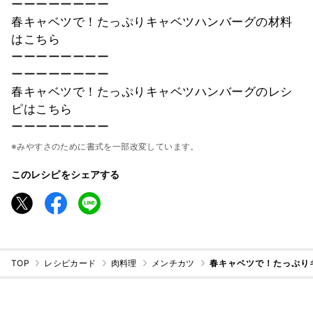
ーーーーーーーー
春キャベツで！たっぷりキャベツハンバーグの材料
はこちら
ーーーーーーーー
ーーーーーーーー
春キャベツで！たっぷりキャベツハンバーグのレシ
ピはこちら
ーーーーーーーー
※みやすさのために書式を一部改変しています。
このレシピをシェアする
TOP
レシピカード
肉料理
メンチカツ
春キャベツで！たっぷり