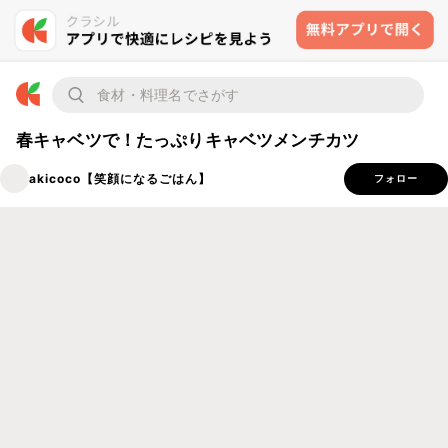
春キャベツで！たっぷりキャベツメンチカツ
akicoco【笑顔になるごはん】
フォロー