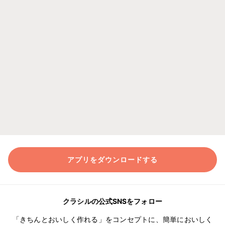
アプリをダウンロードする
クラシルの公式SNSをフォロー
「きちんとおいしく作れる」をコンセプトに、簡単においしく