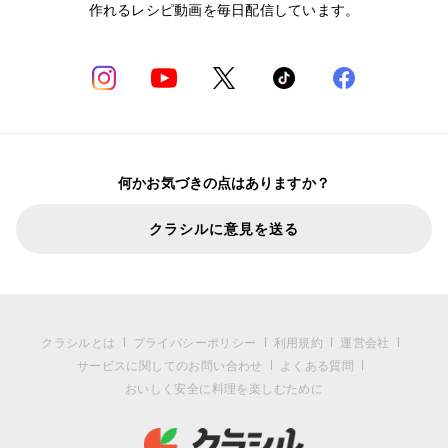
作れるレシピ動画を毎日配信しています。
何かお気づきの点はありますか？
クラシルに意見を送る
クラシルとは
プライバシーポリシー
利用規約
運営会社
サービスに関してのお問い合わせ
よくある質問
おいしく安全に料理を楽しむために