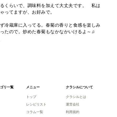
るくらいで、調味料を加えて大丈夫です。 私は
ゃってますが、お好みで。
ず冷蔵庫に入ってる。春菊の香りと食感を楽しみ
ったので。炒めた春菊もなかなかいけるよ～♫
。
ゴリ一覧
メニュー
クラシルについて
トップ
クラシルとは
レシピリスト
運営会社
コラム一覧
利用規約