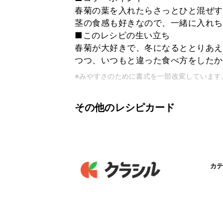
春菊の葉を入れたらさっとひと混ぜす
茎の食感も好きなので、一緒に入れち
■このレシピの生い立ち
春菊が大好きで、冬になるととりあえ
つつ、いつもと違った食べ方をしたか
※みやすさのために書式を一部改変しています
その他のレシピカード
カテ