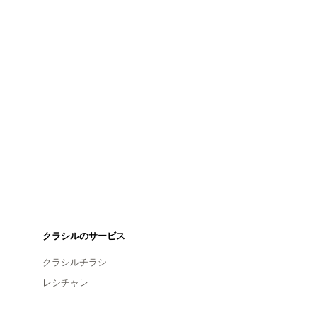
クラシルのサービス
クラシルチラシ
レシチャレ