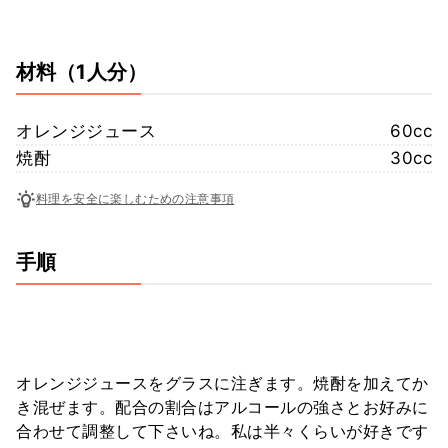
材料
（1人分）
オレンジジュース
60cc
焼酎
30cc
料理を安全に楽しむための注意事項
手順
オレンジジュースをグラスに注ぎます。焼酎を加えてか
き混ぜます。配合の割合はアルコールの強さとお好みに
合わせて調整して下さいね。私は半々くらいが好きです