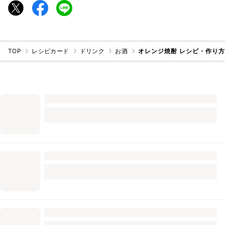
TOP
レシピカード
ドリンク
お酒
オレンジ焼酎 レシピ・作り