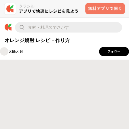
オレンジ焼酎 レシピ・作り方
太陽と月
フォロー