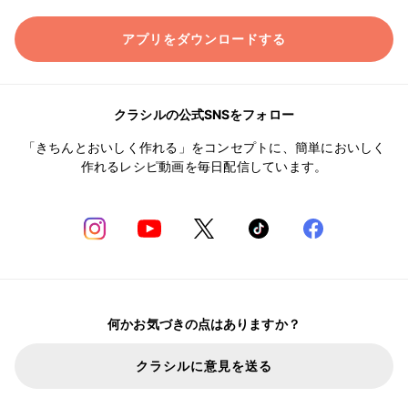
アプリをダウンロードする
クラシルの公式SNSをフォロー
「きちんとおいしく作れる」をコンセプトに、簡単においしく
作れるレシピ動画を毎日配信しています。
何かお気づきの点はありますか？
クラシルに意見を送る