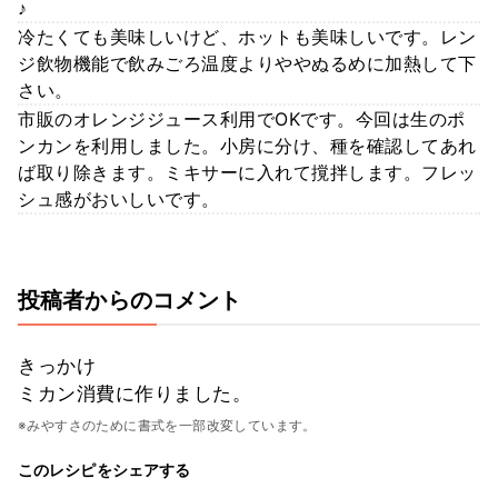
♪
冷たくても美味しいけど、ホットも美味しいです。レン
ジ飲物機能で飲みごろ温度よりややぬるめに加熱して下
さい。
市販のオレンジジュース利用でOKです。今回は生のポ
ンカンを利用しました。小房に分け、種を確認してあれ
ば取り除きます。ミキサーに入れて撹拌します。フレッ
シュ感がおいしいです。
投稿者からのコメント
きっかけ
ミカン消費に作りました。
※みやすさのために書式を一部改変しています。
このレシピをシェアする