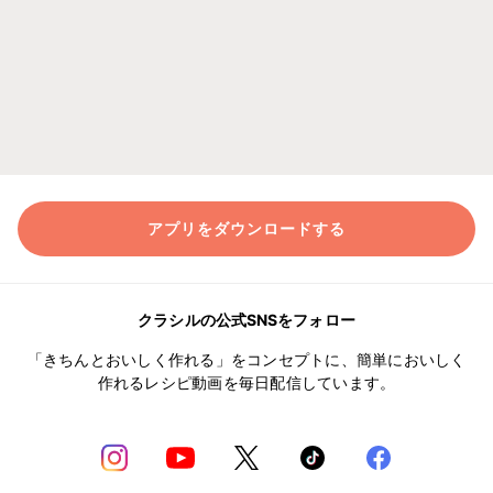
アプリをダウンロードする
クラシルの公式SNSをフォロー
「きちんとおいしく作れる」をコンセプトに、簡単においしく
作れるレシピ動画を毎日配信しています。