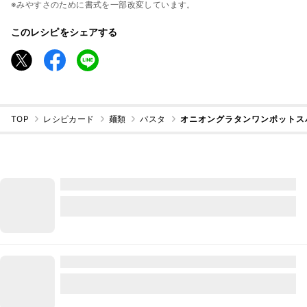
※みやすさのために書式を一部改変しています。
このレシピをシェアする
TOP
レシピカード
麺類
パスタ
オニオングラタンワンポットス