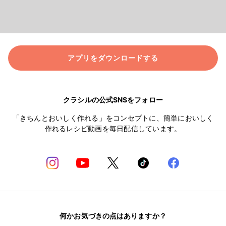
アプリをダウンロードする
クラシルの公式SNSをフォロー
「きちんとおいしく作れる」をコンセプトに、簡単においしく
作れるレシピ動画を毎日配信しています。
何かお気づきの点はありますか？