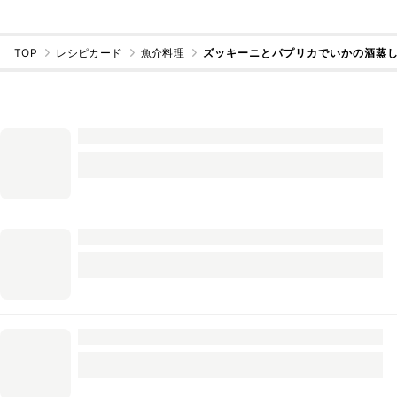
TOP
レシピカード
魚介料理
ズッキーニとパプリカでいかの酒蒸し