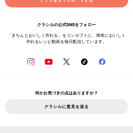
アプリをダウンロードする
クラシルの公式SNSをフォロー
「きちんとおいしく作れる」をコンセプトに、簡単においしく
作れるレシピ動画を毎日配信しています。
何かお気づきの点はありますか？
クラシルに意見を送る