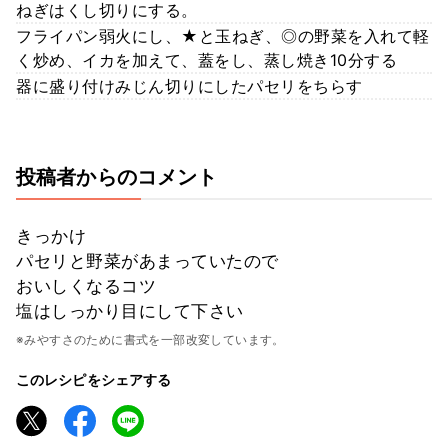
ねぎはくし切りにする。
フライパン弱火にし、★と玉ねぎ、◎の野菜を入れて軽
く炒め、イカを加えて、蓋をし、蒸し焼き10分する
器に盛り付けみじん切りにしたパセリをちらす
投稿者からのコメント
きっかけ
パセリと野菜があまっていたので
おいしくなるコツ
塩はしっかり目にして下さい
※みやすさのために書式を一部改変しています。
このレシピをシェアする