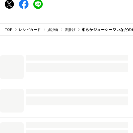
TOP
レシピカード
揚げ物
唐揚げ
柔らかジューシー♡いなだの