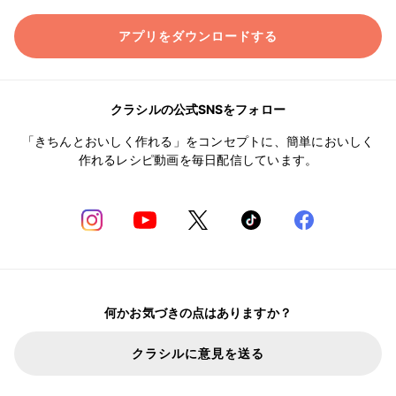
アプリをダウンロードする
クラシルの公式SNSをフォロー
「きちんとおいしく作れる」をコンセプトに、簡単においしく
作れるレシピ動画を毎日配信しています。
何かお気づきの点はありますか？
クラシルに意見を送る