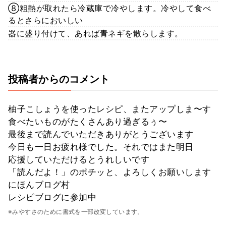
⑧粗熱が取れたら冷蔵庫で冷やします。冷やして食べ
るとさらにおいしい
器に盛り付けて、あれば青ネギを散らします。
投稿者からのコメント
柚子こしょうを使ったレシピ、またアップしま〜す
食べたいものがたくさんあり過ぎるぅ〜
最後まで読んでいただきありがとうございます
今日も一日お疲れ様でした。それではまた明日
応援していただけるとうれしいです
「読んだよ！」のポチッと、よろしくお願いします
にほんブログ村
レシピブログに参加中
※みやすさのために書式を一部改変しています。