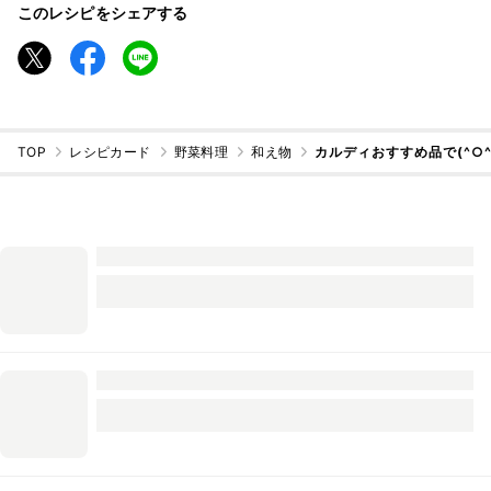
このレシピをシェアする
TOP
レシピカード
野菜料理
和え物
カルディおすすめ品で(^○