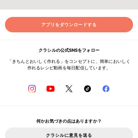
アプリをダウンロードする
クラシルの公式SNSをフォロー
「きちんとおいしく作れる」をコンセプトに、簡単においしく
作れるレシピ動画を毎日配信しています。
何かお気づきの点はありますか？
クラシルに意見を送る