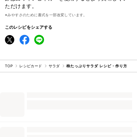
ただけます。
※みやすさのために書式を一部改変しています。
このレシピをシェアする
TOP
レシピカード
サラダ
柿たっぷりサラダ レシピ・作り方