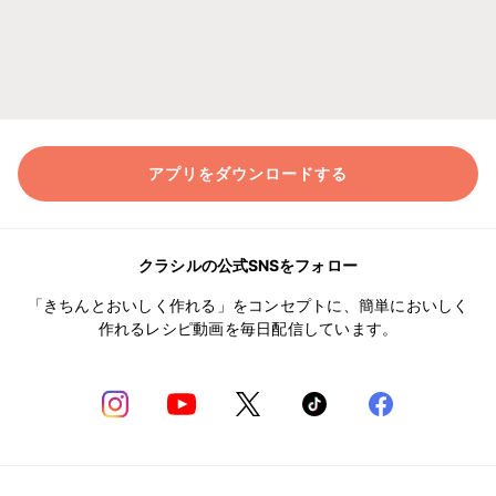
アプリをダウンロードする
クラシルの公式SNSをフォロー
「きちんとおいしく作れる」をコンセプトに、簡単においしく
作れるレシピ動画を毎日配信しています。