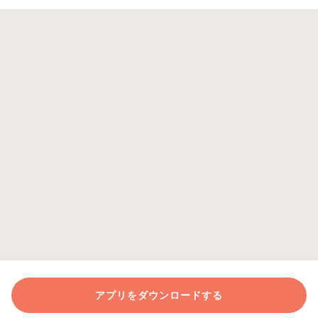
アプリをダウンロードする