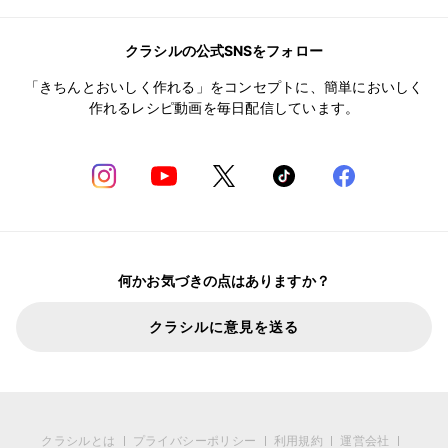
クラシルの公式SNSをフォロー
「きちんとおいしく作れる」をコンセプトに、簡単においしく
作れるレシピ動画を毎日配信しています。
何かお気づきの点はありますか？
クラシルに意見を送る
クラシルとは
プライバシーポリシー
利用規約
運営会社