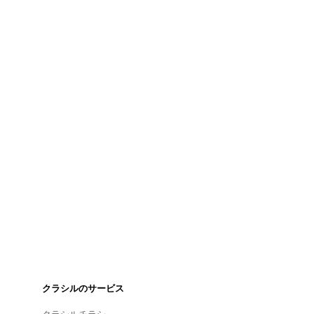
クラシルのサービス