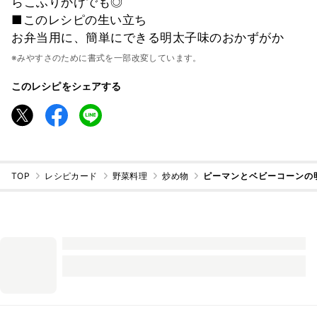
らこふりかけでも◎
■このレシピの生い立ち
お弁当用に、簡単にできる明太子味のおかずがか
※みやすさのために書式を一部改変しています。
このレシピをシェアする
TOP
レシピカード
野菜料理
炒め物
ピーマンとベビーコーンの