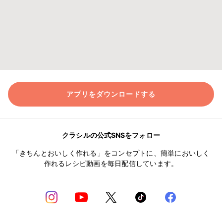
アプリをダウンロードする
クラシルの公式SNSをフォロー
「きちんとおいしく作れる」をコンセプトに、簡単においしく
作れるレシピ動画を毎日配信しています。