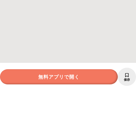
無料アプリで開く
保存