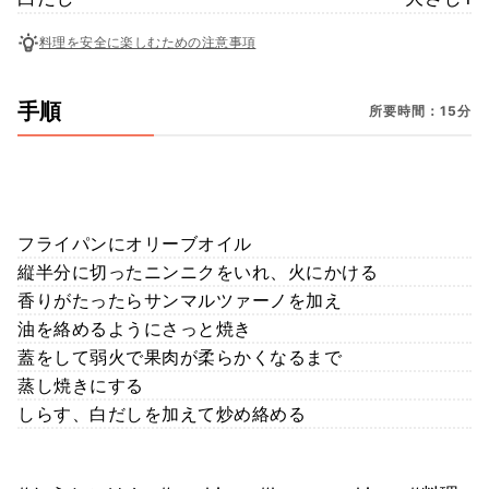
料理を安全に楽しむための注意事項
手順
所要時間：15分
フライパンにオリーブオイル
縦半分に切ったニンニクをいれ、火にかける
香りがたったらサンマルツァーノを加え
油を絡めるようにさっと焼き
蓋をして弱火で果肉が柔らかくなるまで
蒸し焼きにする
しらす、白だしを加えて炒め絡める