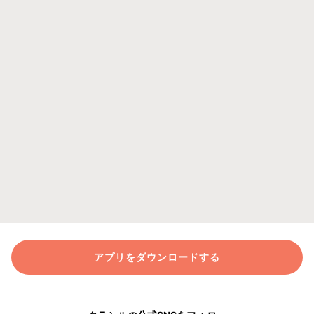
アプリをダウンロードする