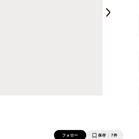
フォロー
保存
7件