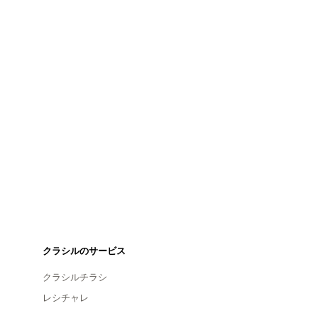
クラシルのサービス
クラシルチラシ
レシチャレ