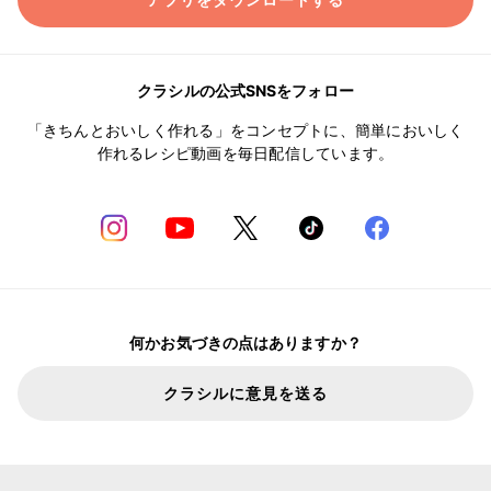
アプリをダウンロードする
クラシルの公式SNSをフォロー
「きちんとおいしく作れる」をコンセプトに、簡単においしく
作れるレシピ動画を毎日配信しています。
何かお気づきの点はありますか？
クラシルに意見を送る