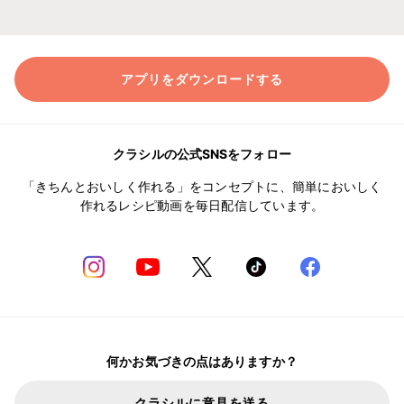
アプリをダウンロードする
クラシルの公式SNSをフォロー
「きちんとおいしく作れる」をコンセプトに、簡単においしく
作れるレシピ動画を毎日配信しています。
何かお気づきの点はありますか？
クラシルに意見を送る