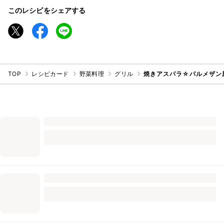
このレシピをシェアする
TOP
レシピカード
野菜料理
グリル
焼きアスパラ☆パルメザン