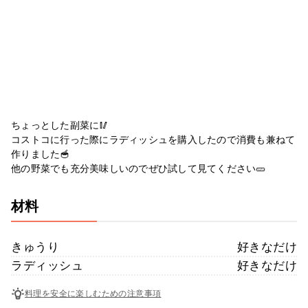
ちょっとした副菜に🥢
コストコに行った際にラディッシュを購入したので消費も兼ねて
作りました🥣
他の野菜でも充分美味しいのでぜひ試して見てください🥒
材料
きゅうり
好きなだけ
ラディッシュ
好きなだけ
料理を安全に楽しむための注意事項