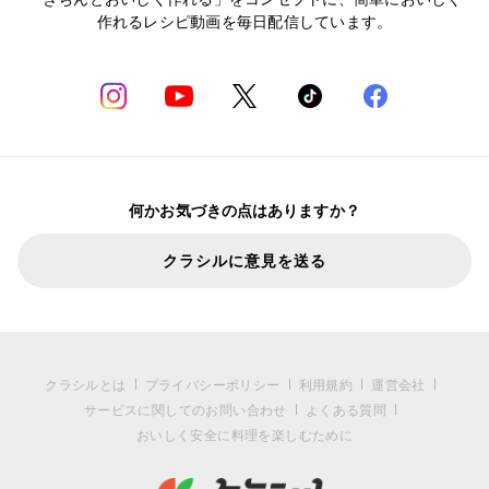
作れるレシピ動画を毎日配信しています。
何かお気づきの点はありますか？
クラシルに意見を送る
クラシルとは
プライバシーポリシー
利用規約
運営会社
サービスに関してのお問い合わせ
よくある質問
おいしく安全に料理を楽しむために