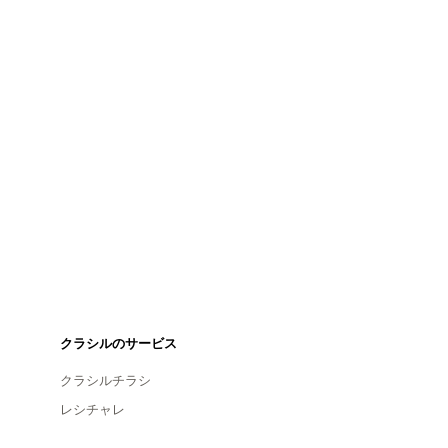
クラシルのサービス
クラシルチラシ
レシチャレ