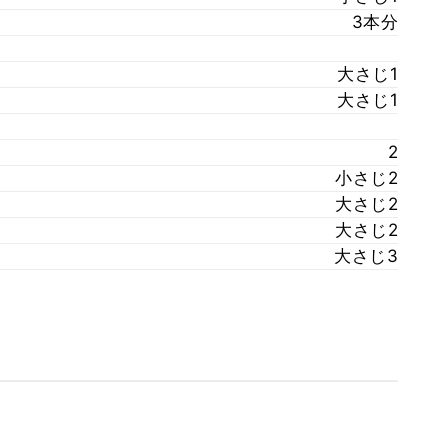
3本分
大さじ1
大さじ1
2
小さじ2
大さじ2
大さじ2
大さじ3