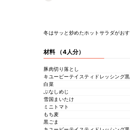
冬はサッと炒めたホットサラダがおす
材料
（4人分）
豚肉切り落とし
キユーピーテイスティドレッシング黒
白菜
ぶなしめじ
雪国まいたけ
ミニトマト
もち麦
黒ごま
キユーピーテイスティドレッシング黒