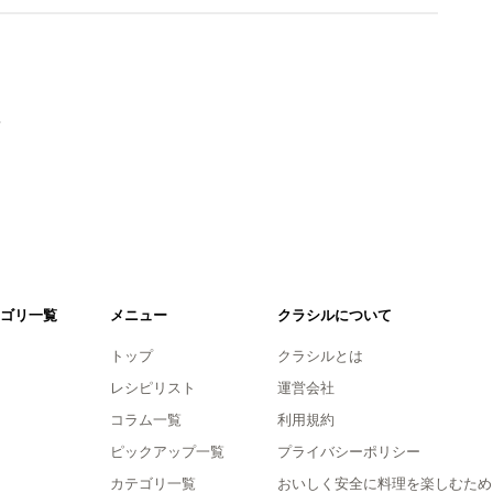
。
ゴリ一覧
メニュー
クラシルについて
トップ
クラシルとは
レシピリスト
運営会社
コラム一覧
利用規約
ピックアップ一覧
プライバシーポリシー
カテゴリ一覧
おいしく安全に料理を楽しむため