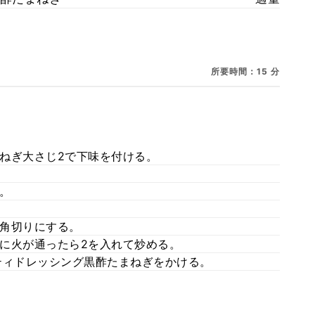
所要時間：15 分
ねぎ大さじ2で下味を付ける。
。
角切りにする。
に火が通ったら2を入れて炒める。
ティドレッシング黒酢たまねぎをかける。