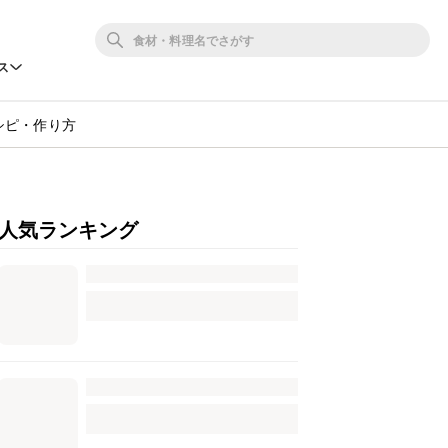
ス
シピ・作り方
人気ランキング