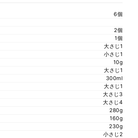
6個
2個
1個
大さじ1
小さじ1
10g
大さじ1
300ml
大さじ1
大さじ3
大さじ4
280g
160g
230g
小さじ2