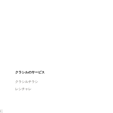
クラシルのサービス
クラシルチラシ
レシチャレ
に