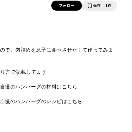
フォロー
保存
1件
ので、肉詰めを息子に食べさせたくて作ってみま
やり方で記載してます
自慢のハンバーグの材料はこちら
自慢のハンバーグのレシピはこちら