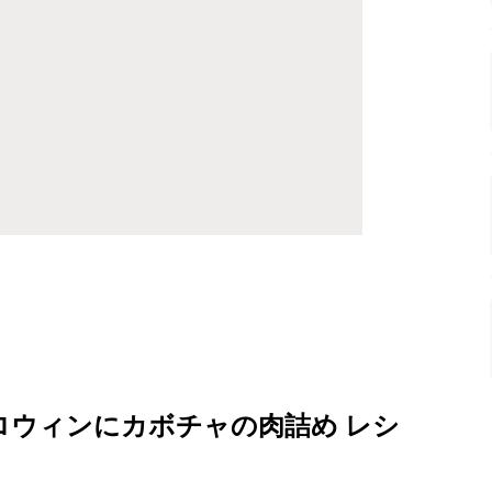
ロウィンにカボチャの肉詰め レシ