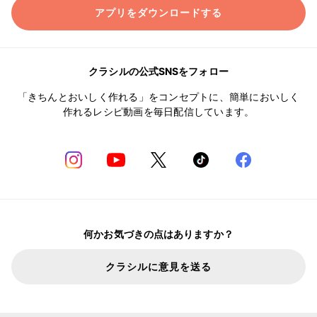
アプリをダウンロードする
クラシルの公式SNSをフォロー
「きちんとおいしく作れる」をコンセプトに、簡単においしく
作れるレシピ動画を毎日配信しています。
何かお気づきの点はありますか？
クラシルに意見を送る