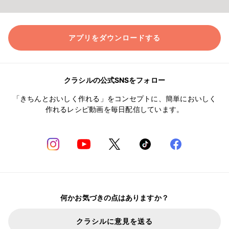
アプリをダウンロードする
クラシルの公式SNSをフォロー
「きちんとおいしく作れる」をコンセプトに、簡単においしく
作れるレシピ動画を毎日配信しています。
何かお気づきの点はありますか？
クラシルに意見を送る