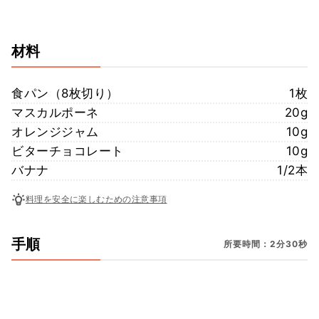
材料
食パン（8枚切り）
1枚
マスカルポーネ
20g
オレンジジャム
10g
ビターチョコレート
10g
バナナ
1/2本
料理を安全に楽しむための注意事項
手順
所要時間：2分30秒