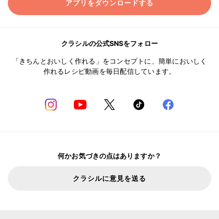
アプリをダウンロードする
クラシルの公式SNSをフォロー
「きちんとおいしく作れる」をコンセプトに、簡単においしく
作れるレシピ動画を毎日配信しています。
何かお気づきの点はありますか？
クラシルに意見を送る