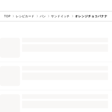
TOP
レシピカード
パン
サンドイッチ
オレンジチョコバナナ