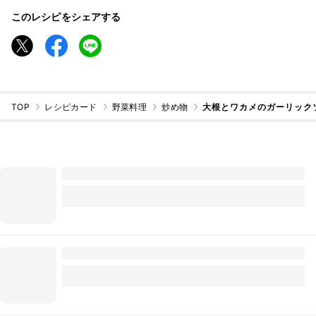
このレシピをシェアする
TOP
レシピカード
野菜料理
炒め物
大根とワカメのガーリック