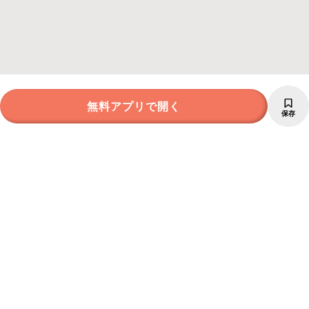
無料アプリで開く
保存