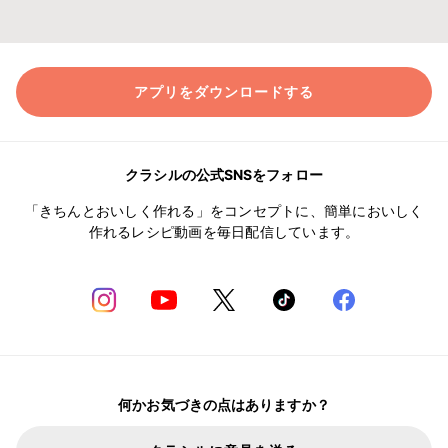
アプリをダウンロードする
クラシルの公式SNSをフォロー
「きちんとおいしく作れる」をコンセプトに、簡単においしく
作れるレシピ動画を毎日配信しています。
何かお気づきの点はありますか？