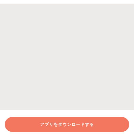
アプリをダウンロードする