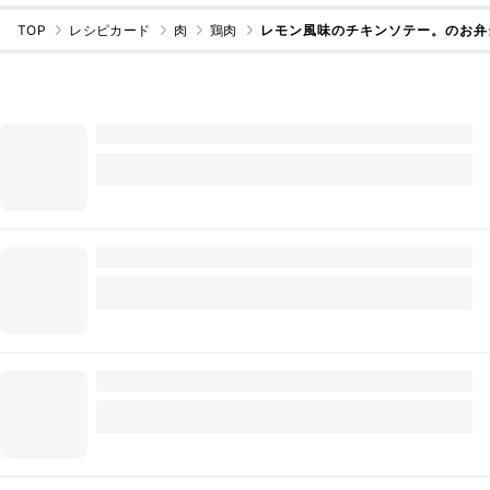
TOP
レシピカード
肉
鶏肉
レモン風味のチキンソテー。のお弁