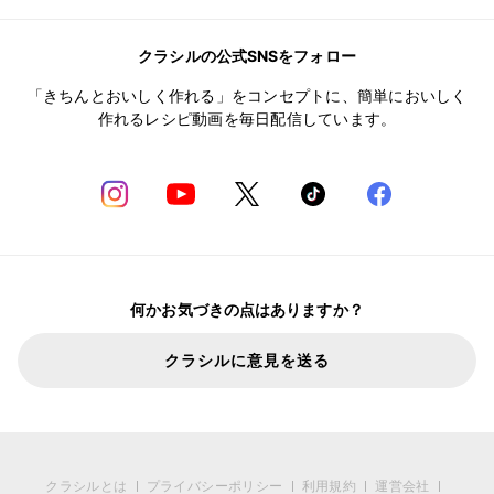
クラシルの公式SNSをフォロー
「きちんとおいしく作れる」をコンセプトに、簡単においしく
作れるレシピ動画を毎日配信しています。
何かお気づきの点はありますか？
クラシルに意見を送る
クラシルとは
プライバシーポリシー
利用規約
運営会社