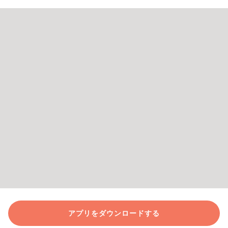
アプリをダウンロードする