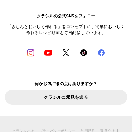
クラシルの公式SNSをフォロー
「きちんとおいしく作れる」をコンセプトに、簡単においしく
作れるレシピ動画を毎日配信しています。
何かお気づきの点はありますか？
クラシルに意見を送る
クラシルとは
プライバシーポリシー
利用規約
運営会社