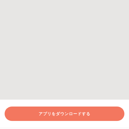
アプリをダウンロードする