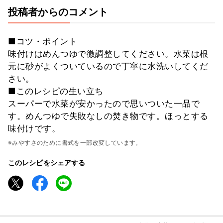
投稿者からのコメント
■コツ・ポイント
味付けはめんつゆで微調整してください。水菜は根
元に砂がよくついているので丁寧に水洗いしてくだ
さい。
■このレシピの生い立ち
スーパーで水菜が安かったので思いついた一品で
す。めんつゆで失敗なしの焚き物です。ほっとする
味付けです。
※みやすさのために書式を一部改変しています。
このレシピをシェアする