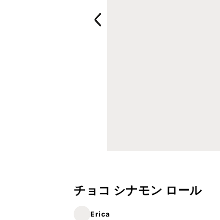
チョコ シナモン ロール
Erica