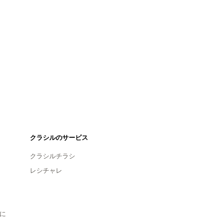
クラシルのサービス
クラシルチラシ
レシチャレ
に