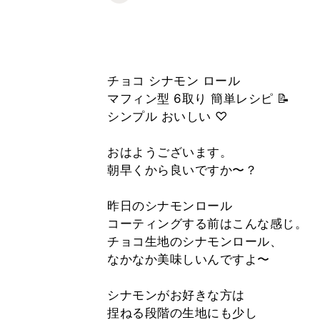
チョコ シナモン ロール
マフィン型 6取り 簡単レシピ 📝
シンプル おいしい ♡
おはようございます。
朝早くから良いですか〜？
昨日のシナモンロール
コーティングする前はこんな感じ。
チョコ生地のシナモンロール、
なかなか美味しいんですよ〜
シナモンがお好きな方は
捏ねる段階の生地にも少し