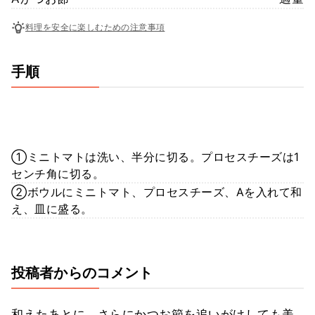
料理を安全に楽しむための注意事項
手順
①ミニトマトは洗い、半分に切る。プロセスチーズは1
センチ角に切る。
②ボウルにミニトマト、プロセスチーズ、Aを入れて和
え、皿に盛る。
投稿者からのコメント
和えたあとに、さらにかつお節を追いがけしても美