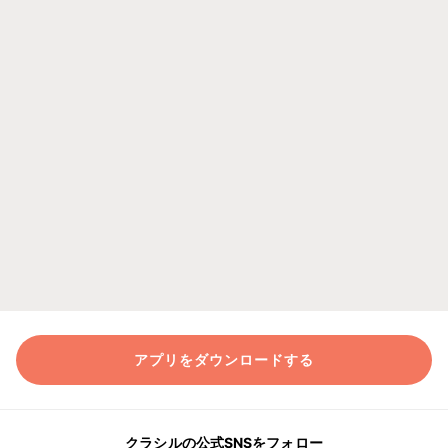
アプリをダウンロードする
クラシルの公式SNSをフォロー