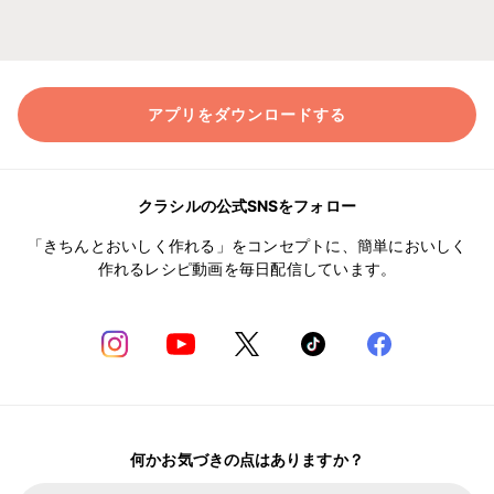
アプリをダウンロードする
クラシルの公式SNSをフォロー
「きちんとおいしく作れる」をコンセプトに、簡単においしく
作れるレシピ動画を毎日配信しています。
何かお気づきの点はありますか？