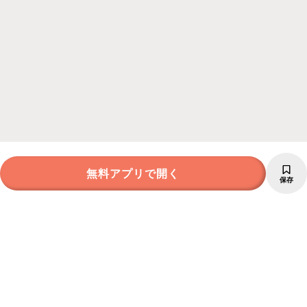
無料アプリで開く
保存