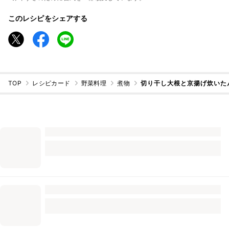
このレシピをシェアする
TOP
レシピカード
野菜料理
煮物
切り干し大根と京揚げ炊いた