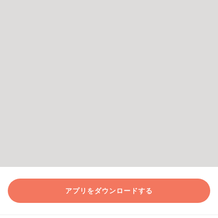
アプリをダウンロードする