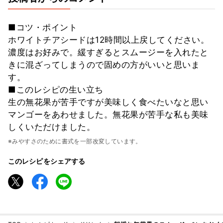
■コツ・ポイント
ホワイトチアシードは12時間以上戻してください。
濃度はお好みで。緩すぎるとスムージーを入れたと
きに混ざってしまうので固めの方がいいと思いま
す。
■このレシピの生い立ち
生の無花果が苦手ですが美味しく食べたいなと思い
マンゴーをあわせました。無花果が苦手な私も美味
しくいただけました。
※みやすさのために書式を一部改変しています。
このレシピをシェアする