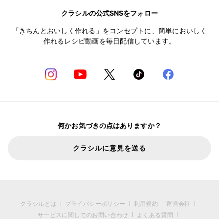
クラシルの公式SNSをフォロー
「きちんとおいしく作れる」をコンセプトに、簡単においしく
作れるレシピ動画を毎日配信しています。
何かお気づきの点はありますか？
クラシルに意見を送る
クラシルとは
プライバシーポリシー
利用規約
運営会社
サービスに関してのお問い合わせ
よくある質問