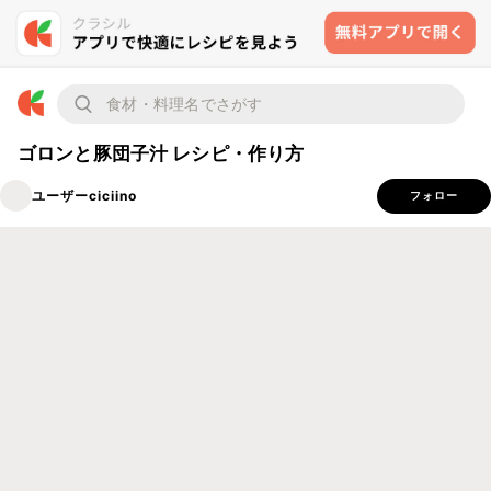
ゴロンと豚団子汁 レシピ・作り方
ユーザーciciino
フォロー