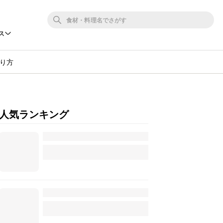
ス
り方
人気ランキング