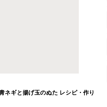
青ネギと揚げ玉のぬた レシピ・作り