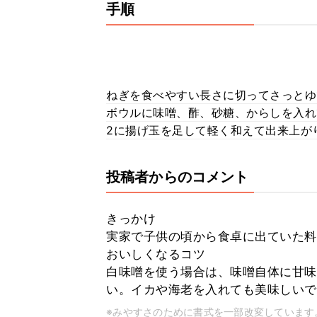
手順
ねぎを食べやすい長さに切ってさっとゆ
ボウルに味噌、酢、砂糖、からしを入れ
2に揚げ玉を足して軽く和えて出来上が
投稿者からのコメント
きっかけ
実家で子供の頃から食卓に出ていた料
おいしくなるコツ
白味噌を使う場合は、味噌自体に甘味
い。イカや海老を入れても美味しいで
※みやすさのために書式を一部改変しています