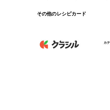
その他のレシピカード
カテ