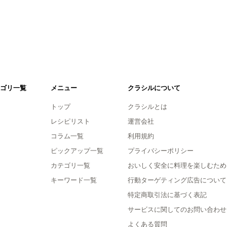
ゴリ一覧
メニュー
クラシルについて
トップ
クラシルとは
レシピリスト
運営会社
コラム一覧
利用規約
ピックアップ一覧
プライバシーポリシー
カテゴリ一覧
おいしく安全に料理を楽しむため
キーワード一覧
行動ターゲティング広告について
特定商取引法に基づく表記
サービスに関してのお問い合わせ
よくある質問