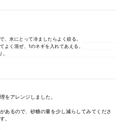
で、水にとって冷ましたらよく絞る。
てよく混ぜ、1のネギを入れてあえる。
り。
理をアレンジしました。
があるので、砂糖の量を少し減らしてみてくださ
す。
。