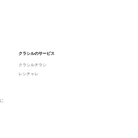
クラシルのサービス
クラシルチラシ
レシチャレ
に