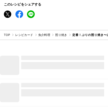
このレシピをシェアする
TOP
レシピカード
魚介料理
照り焼き
定番！ぶりの照り焼き〜