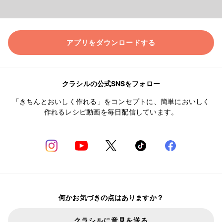
アプリをダウンロードする
クラシルの公式SNSをフォロー
「きちんとおいしく作れる」をコンセプトに、簡単においしく
作れるレシピ動画を毎日配信しています。
何かお気づきの点はありますか？
クラシルに意見を送る