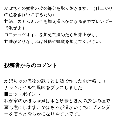
かぼちゃの煮物の皮の部分を取り除きます。（仕上がり
の色をきれいにするため）
甘酒、スキムミルクを加え滑らかになるまでブレンダー
で混ぜます。
ココナッツオイルを加えて温めたら出来上がり。
甘味が足りなければ砂糖や蜂蜜を加えてください。
投稿者からのコメント
かぼちゃの煮物の残りと甘酒で作ったお汁粉にココ
ナッツオイルで風味をプラスしました
■コツ・ポイント
我が家のかぼちゃ煮は水と砂糖とほんの少しの塩で
蒸し煮にします。かぼちゃが温かいうちにブレンダ
ーを使うと滑らかになりやすいです。