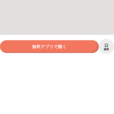
無料アプリで開く
保存