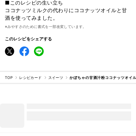
■このレシピの生い立ち
ココナッツミルクの代わりにココナッツオイルと甘
酒を使ってみました。
※みやすさのために書式を一部改変しています。
このレシピをシェアする
TOP
レシピカード
スイーツ
かぼちゃの甘酒汁粉ココナッツオイ