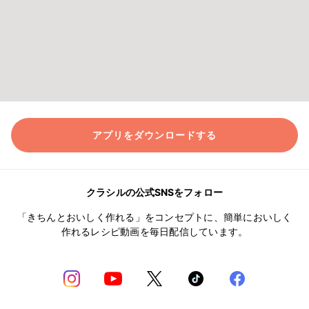
アプリをダウンロードする
クラシルの公式SNSをフォロー
「きちんとおいしく作れる」をコンセプトに、簡単においしく
作れるレシピ動画を毎日配信しています。