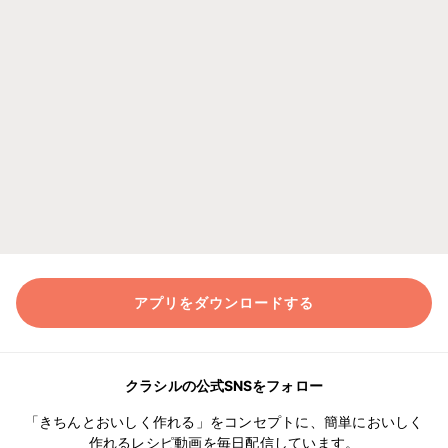
アプリをダウンロードする
クラシルの公式SNSをフォロー
「きちんとおいしく作れる」をコンセプトに、簡単においしく
作れるレシピ動画を毎日配信しています。