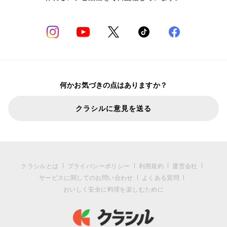
何かお気づきの点はありますか？
クラシルに意見を送る
クラシルとは
プライバシーポリシー
利用規約
運営会社
サービスに関してのお問い合わせ
よくある質問
おいしく安全に料理を楽しむために