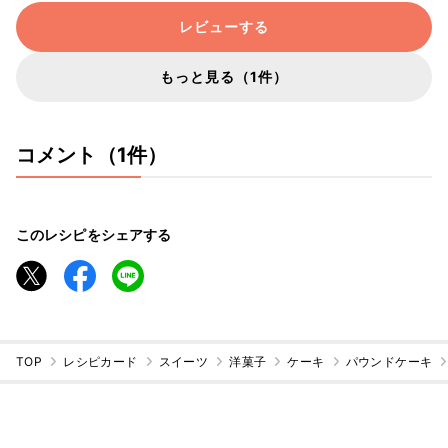
良かったかも？
レビューする
もっと見る（1件）
コメント（1件）
このレシピをシェアする
TOP
レシピカード
スイーツ
洋菓子
ケーキ
パウンドケーキ