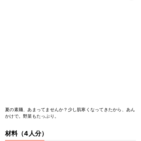
夏の素麺、あまってませんか？少し肌寒くなってきたから、あん
かけで。野菜もたっぷり。
材料
（4人分）