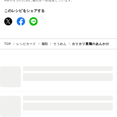
※みやすさのために書式を一部改変しています。
このレシピをシェアする
TOP
レシピカード
麺類
そうめん
カリカリ素麺のあんかけ