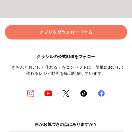
アプリをダウンロードする
クラシルの公式SNSをフォロー
「きちんとおいしく作れる」をコンセプトに、簡単においしく
作れるレシピ動画を毎日配信しています。
何かお気づきの点はありますか？