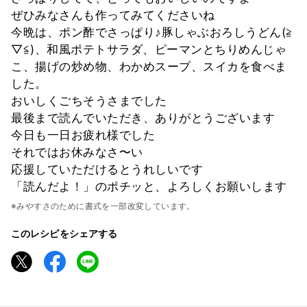
ぜひみなさんも作ってみてくださいね
今晩は、ポン酢でさっぱり♪豚しゃぶおろしうどん(≧
▽≦)、和風ポテトサラダ、ピーマンとちりめんじゃ
こ、揚げの炒め物、わかめスープ、スイカを食べま
した。
おいしくごちそうさまでした
最後まで読んでいただき、ありがとうございます
今日も一日お疲れ様でした
それではお休みなさ〜い
応援していただけるとうれしいです
「読んだよ！」のポチッと、よろしくお願いします
※みやすさのために書式を一部改変しています。
このレシピをシェアする