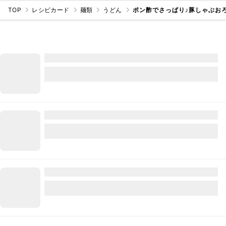
TOP
レシピカード
麺類
うどん
ポン酢でさっぱり♪豚しゃぶおろ