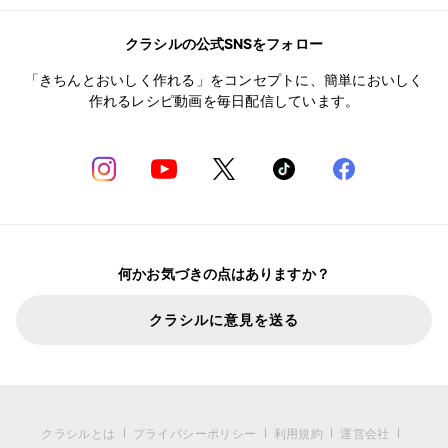
クラシルの公式SNSをフォロー
「きちんとおいしく作れる」をコンセプトに、簡単においしく
作れるレシピ動画を毎日配信しています。
何かお気づきの点はありますか？
クラシルに意見を送る
クラシルとは
プライバシーポリシー
利用規約
運営会社