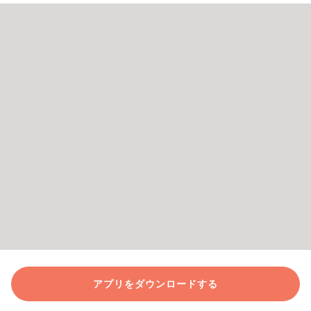
アプリをダウンロードする