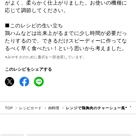
がよく、柔らかく仕上がりました。お使いの機種に
応じて調節してください。
■このレシピの生い立ち
鶏ハムなどは出来上がるまでに少し時間が必要だっ
たりするので、できるだけスピーディーに作ってな
るべく早く食べたい！という思いから考えました。
※みやすさのために書式を一部改変しています。
このレシピをシェアする
TOP
レシピカード
肉料理
レンジで鶏胸肉のチャーシュー風*゜