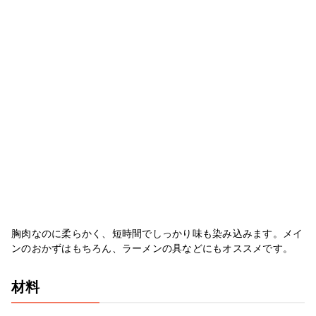
胸肉なのに柔らかく、短時間でしっかり味も染み込みます。メイ
ンのおかずはもちろん、ラーメンの具などにもオススメです。
材料