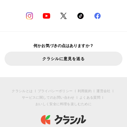
何かお気づきの点はありますか？
クラシルに意見を送る
クラシルとは
プライバシーポリシー
利用規約
運営会社
サービスに関してのお問い合わせ
よくある質問
おいしく安全に料理を楽しむために