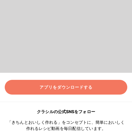
アプリをダウンロードする
クラシルの公式SNSをフォロー
「きちんとおいしく作れる」をコンセプトに、簡単においしく
作れるレシピ動画を毎日配信しています。