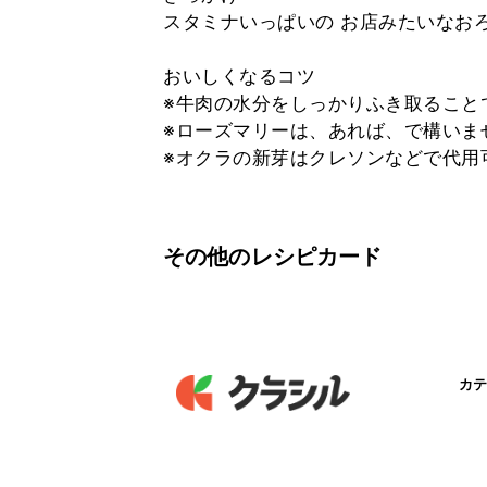
スタミナいっぱいの お店みたいなお
おいしくなるコツ
※牛肉の水分をしっかりふき取ること
※ローズマリーは、あれば、で構いま
※オクラの新芽はクレソンなどで代用
その他のレシピカード
カテ