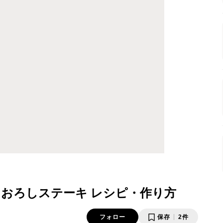
おろしステーキ レシピ・作り方
フォロー
保存
2件