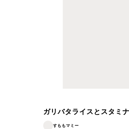
ガリバタライスとスタミナ
すももマミー