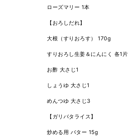
ローズマリー 1本
【おろしだれ】
大根（すりおろす） 170g
すりおろし生姜＆にんにく 各1片
お酢 大さじ1
しょうゆ 大さじ1
めんつゆ 大さじ3
【ガリバタライス】
炒める用 バター 15g