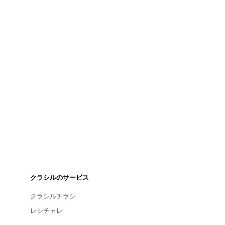
クラシルのサービス
クラシルチラシ
レシチャレ