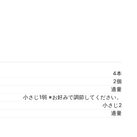
4本
2個
適量
小さじ1弱 ※お好みで調節してください。
小さじ2
適量