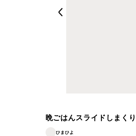
晩ごはんスライドしまくり、
ひまひよ