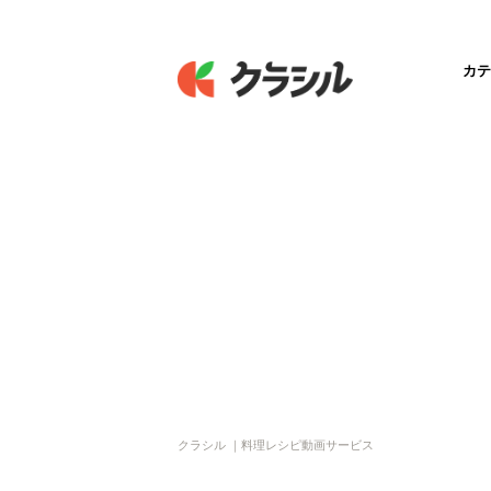
カテ
クラシル ｜料理レシピ動画サービス