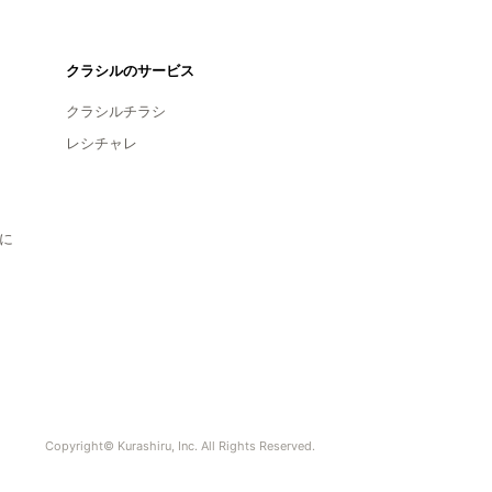
クラシルのサービス
クラシルチラシ
レシチャレ
に
Copyright© Kurashiru, Inc. All Rights Reserved.