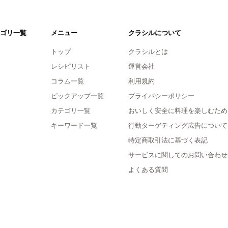
ゴリ一覧
メニュー
クラシルについて
トップ
クラシルとは
レシピリスト
運営会社
コラム一覧
利用規約
ピックアップ一覧
プライバシーポリシー
カテゴリ一覧
おいしく安全に料理を楽しむため
キーワード一覧
行動ターゲティング広告について
特定商取引法に基づく表記
サービスに関してのお問い合わせ
よくある質問