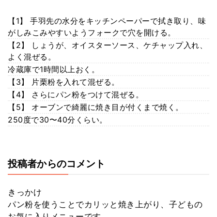
【1】 手羽先の水分をキッチンペーパーで拭き取り、味
がしみこみやすいようフォークで穴を開ける。
【2】 しょうが、オイスターソース、ケチャップ入れ、
よく混ぜる。
冷蔵庫で1時間以上おく。
【3】 片栗粉を入れて混ぜる。
【4】 さらにパン粉をつけて混ぜる。
【5】 オーブンで綺麗に焼き目が付くまで焼く。
250度で30〜40分くらい。
投稿者からのコメント
きっかけ
パン粉を使うことでカリッと焼き上がり、子どもの
お気に入りメニューです。