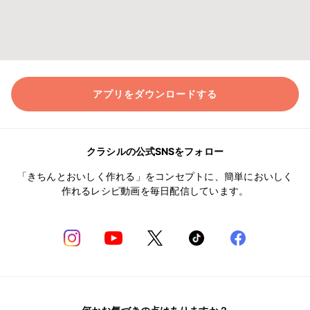
アプリをダウンロードする
クラシルの公式SNSをフォロー
「きちんとおいしく作れる」をコンセプトに、簡単においしく
作れるレシピ動画を毎日配信しています。