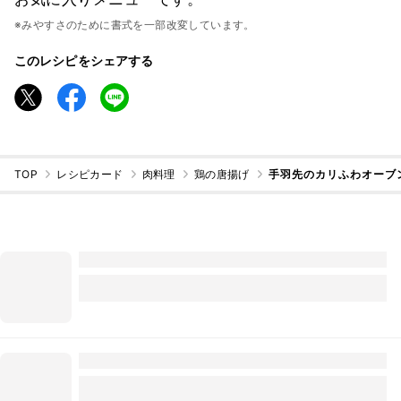
※みやすさのために書式を一部改変しています。
このレシピをシェアする
TOP
レシピカード
肉料理
鶏の唐揚げ
手羽先のカリふわオーブ