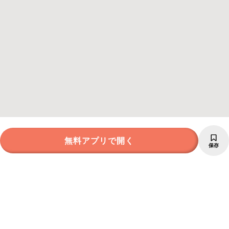
無料アプリで開く
保存