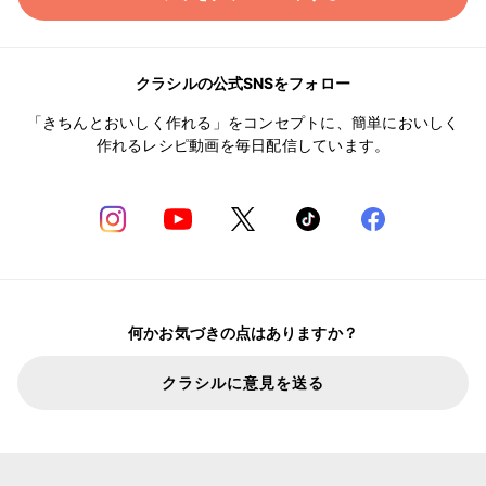
クラシルの公式SNSをフォロー
「きちんとおいしく作れる」をコンセプトに、簡単においしく
作れるレシピ動画を毎日配信しています。
何かお気づきの点はありますか？
クラシルに意見を送る