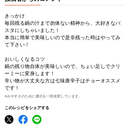
きっかけ
毎回残る鍋の汁まで勿体ない精神から、大好きなパ
スタにしちゃいました！
本当に簡単で美味しいので是非残った時はやってみ
て下さい！
おいしくなるコツ
鍋の残り物自体が美味しいので、ちょい足しでクリ
ーミーに変身します！
辛い物が大丈夫な方は七味唐辛子はチョーオススメ
です！
※みやすさのために書式を一部改変しています。
このレシピをシェアする