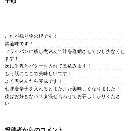
手順
これが残り物の鍋です！
醤油味です！
フライパンに移し煮込んで汁を凝縮させて少し少なくし
ます！
次に牛乳とバターを入れて煮込みます！
もう既にここで美味しいです！
よく煮込んだら完成です！
七味唐辛子を入れるとまたまた美味しくなりました！
後はお好きなパスタ混ぜ合わせてお召し上がりくださ
い！
投稿者からのコメント