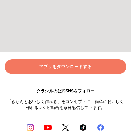
アプリをダウンロードする
クラシルの公式SNSをフォロー
「きちんとおいしく作れる」をコンセプトに、簡単においしく
作れるレシピ動画を毎日配信しています。