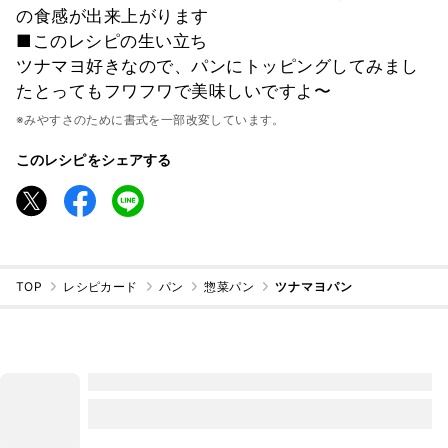
の食感が出来上がります
■このレシピの生い立ち
ツナマヨ好きなので、パンにトッピングしてみまし
たとってもフワフワで美味しいですよ〜
※みやすさのために書式を一部改変しています。
このレシピをシェアする
TOP
レシピカード
パン
惣菜パン
ツナマヨパン