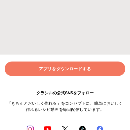
アプリをダウンロードする
クラシルの公式SNSをフォロー
「きちんとおいしく作れる」をコンセプトに、簡単においしく
作れるレシピ動画を毎日配信しています。