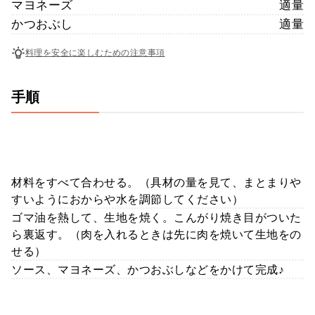
マヨネーズ
適量
かつおぶし
適量
料理を安全に楽しむための注意事項
手順
材料をすべて合わせる。（具材の量を見て、まとまりや
すいようにおからや水を調節してください）
ゴマ油を熱して、生地を焼く。こんがり焼き目がついた
ら裏返す。（肉を入れるときは先に肉を焼いて生地をの
せる）
ソース、マヨネーズ、かつおぶしなどをかけて完成♪