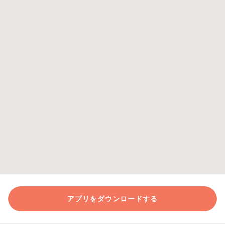
アプリをダウンロードする