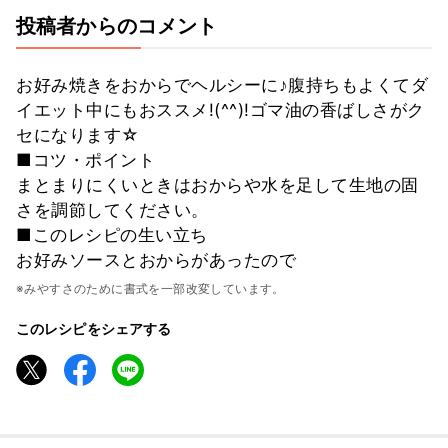
投稿者からのコメント
お好み焼きをおからでヘルシーに♪腹持ちもよくてダ
イエット中にもおススメ!(^^)!ゴマ油の香ばしさがク
セになります☆
■コツ・ポイント
まとまりにくいときはおからや水を足して生地の固
さを調節してください。
■このレシピの生い立ち
お好みソースとおからがあったので
※みやすさのために書式を一部改変しています。
このレシピをシェアする