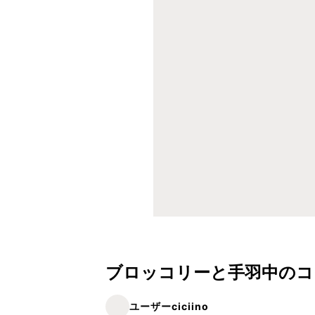
ブロッコリーと手羽中のコ
ユーザーciciino