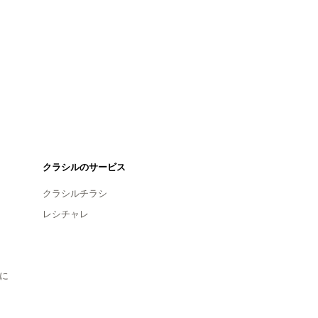
クラシルのサービス
クラシルチラシ
レシチャレ
に