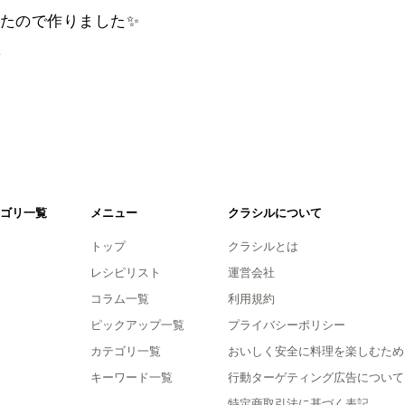
たので作りました✨
。
ゴリ一覧
メニュー
クラシルについて
トップ
クラシルとは
レシピリスト
運営会社
コラム一覧
利用規約
ピックアップ一覧
プライバシーポリシー
カテゴリ一覧
おいしく安全に料理を楽しむため
キーワード一覧
行動ターゲティング広告について
特定商取引法に基づく表記