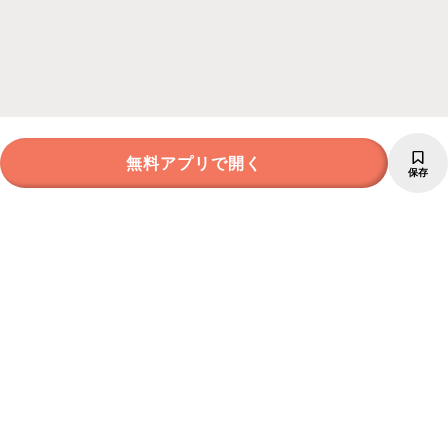
無料アプリで開く
保存