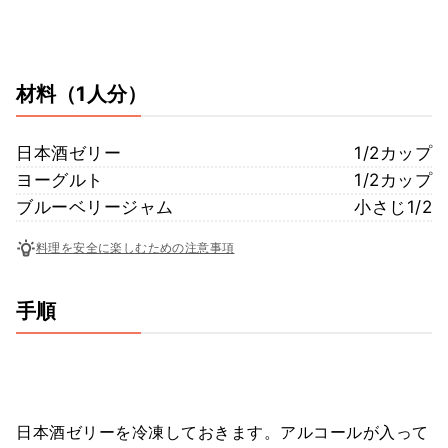
材料
（1人分）
日本酒ゼリー
1/2カップ
ヨーグルト
1/2カップ
ブルーベリージャム
小さじ1/2
料理を安全に楽しむための注意事項
手順
日本酒ゼリーを冷凍しておきます。アルコールが入って