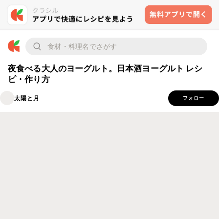
夜食べる大人のヨーグルト。日本酒ヨーグルト レシ
ピ・作り方
太陽と月
フォロー