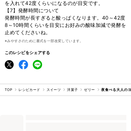
を入れて42度くらいになるのが目安です。
【7】発酵時間について
発酵時間が長すぎると酸っぱくなります。40～42度
8～10時間くらいを目安にお好みの酸味加減で発酵を
止めてくださいね。
※みやすさのために書式を一部改変しています。
このレシピをシェアする
TOP
レシピカード
スイーツ
洋菓子
ゼリー
夜食べる大人のヨ