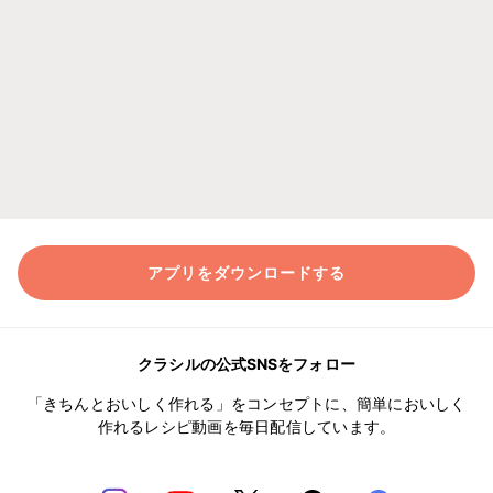
アプリをダウンロードする
クラシルの公式SNSをフォロー
「きちんとおいしく作れる」をコンセプトに、簡単においしく
作れるレシピ動画を毎日配信しています。