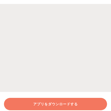
アプリをダウンロードする