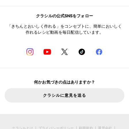
クラシルの公式SNSをフォロー
「きちんとおいしく作れる」をコンセプトに、簡単においしく
作れるレシピ動画を毎日配信しています。
何かお気づきの点はありますか？
クラシルに意見を送る
クラシルとは
プライバシーポリシー
利用規約
運営会社