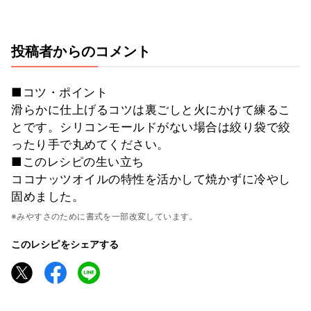
投稿者からのコメント
■コツ・ポイント
滑らかに仕上げるコツは裏ごしと火にかけて練るこ
とです。シリコンモールドがない場合は絞り袋で絞
ったり手で丸めてください。
■このレシピの生い立ち
ココナッツオイルの特性を活かして焼かずに冷やし
固めました。
※みやすさのために書式を一部改変しています。
このレシピをシェアする